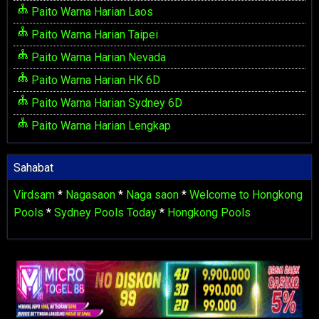
Paito Warna Harian Laos
Paito Warna Harian Taipei
Paito Warna Harian Nevada
Paito Warna Harian HK 6D
Paito Warna Harian Sydney 6D
Paito Warna Harian Lengkap
Sahabat
Virdsam
*
Nagasaon
*
Naga saon
*
Welcome to Hongkong
Pools
*
Sydney Pools Today
*
Hongkong Pools