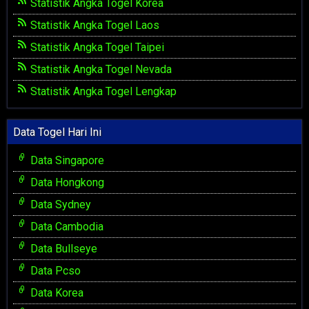
Statistik Angka Togel Korea
Statistik Angka Togel Laos
Statistik Angka Togel Taipei
Statistik Angka Togel Nevada
Statistik Angka Togel Lengkap
Data Togel Hari Ini
Data Singapore
Data Hongkong
Data Sydney
Data Cambodia
Data Bullseye
Data Pcso
Data Korea