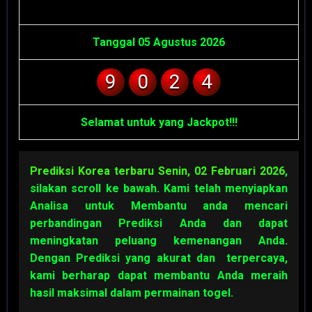
Result Korea Terbaru
Tanggal 05 Agustus 2026
9
0
2
4
Selamat untuk yang Jackpot!!!
Prediksi Korea terbaru Senin, 02 Februari 2026
,
silakan scroll ke bawah. Kami telah menyiapkan
Analisa untuk Membantu anda mencari
perbandingan Prediksi Anda dan dapat
meningkatan peluang kemenangan Anda.
Dengan Prediksi yang akurat dan terpercaya,
kami berharap dapat membantu Anda meraih
hasil maksimal dalam permainan togel.