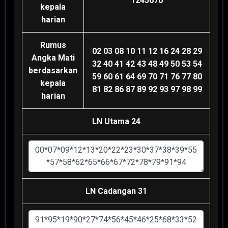
1245670
kepala
harian
Rumus
02 03 08 10 11 12 16 24 28 29
Angka Mati
32 40 41 42 43 48 49 50 53 54
berdasarkan
59 60 61 64 69 70 71 76 77 80
kepala
81 82 86 87 89 92 93 97 98 99
harian
LN Utama 24
LN Cadangan 31