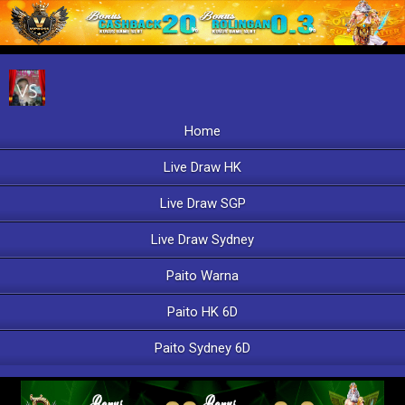
Home
Live Draw HK
Live Draw SGP
Live Draw Sydney
Paito Warna
Paito HK 6D
Paito Sydney 6D