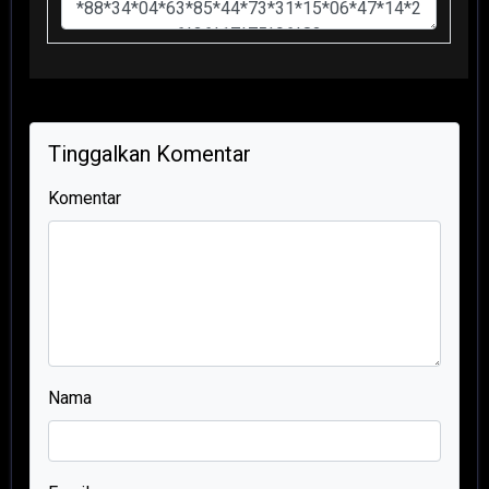
Tinggalkan Komentar
Komentar
Nama