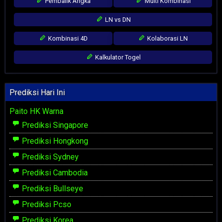
Pembalik Angka
Multi Kombinasi
LN vs DN
Kombinasi 4D
Kolaborasi LN
Kalkulator Togel
Prediksi Hari Ini
Paito HK Warna
Prediksi Singapore
Prediksi Hongkong
Prediksi Sydney
Prediksi Cambodia
Prediksi Bullseye
Prediksi Pcso
Prediksi Korea