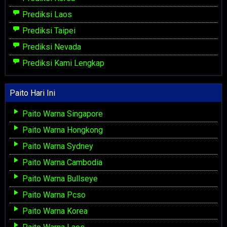
Prediksi Laos
Prediksi Taipei
Prediksi Nevada
Prediksi Kami Lengkap
Paito Hari Ini
Paito Warna Singapore
Paito Warna Hongkong
Paito Warna Sydney
Paito Warna Cambodia
Paito Warna Bullseye
Paito Warna Pcso
Paito Warna Korea