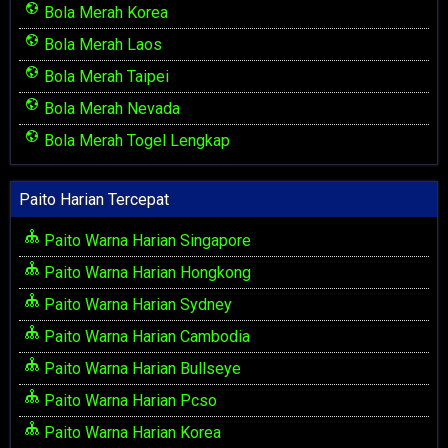
Bola Merah Korea
Bola Merah Laos
Bola Merah Taipei
Bola Merah Nevada
Bola Merah Togel Lengkap
Paito Harian Tercepat
Paito Warna Harian Singapore
Paito Warna Harian Hongkong
Paito Warna Harian Sydney
Paito Warna Harian Cambodia
Paito Warna Harian Bullseye
Paito Warna Harian Pcso
Paito Warna Harian Korea