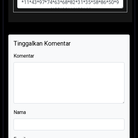
Tinggalkan Komentar
Komentar
Nama