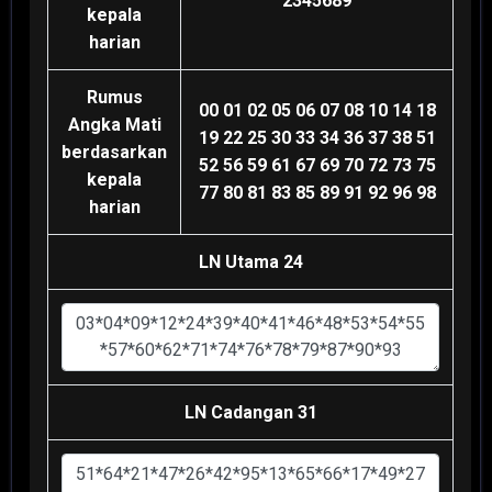
2345689
kepala
harian
Rumus
00 01 02 05 06 07 08 10 14 18
Angka Mati
19 22 25 30 33 34 36 37 38 51
berdasarkan
52 56 59 61 67 69 70 72 73 75
kepala
77 80 81 83 85 89 91 92 96 98
harian
LN Utama 24
LN Cadangan 31