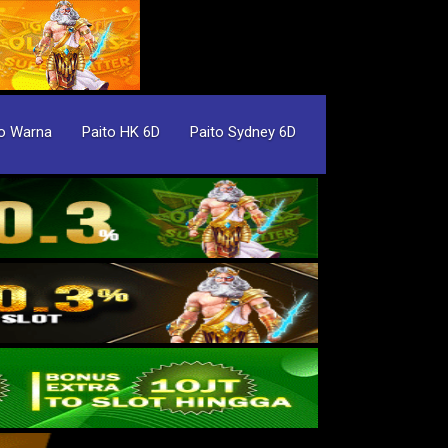
to Warna
Paito HK 6D
Paito Sydney 6D