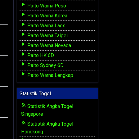
Paito Warna Pcso
Paito Warna Korea
Paito Warna Laos
Paito Warna Taipei
Paito Warna Nevada
Paito HK 6D
Paito Sydney 6D
Paito Warna Lengkap
Statistik Togel
Statistik Angka Togel
Singapore
Statistik Angka Togel
Hongkong