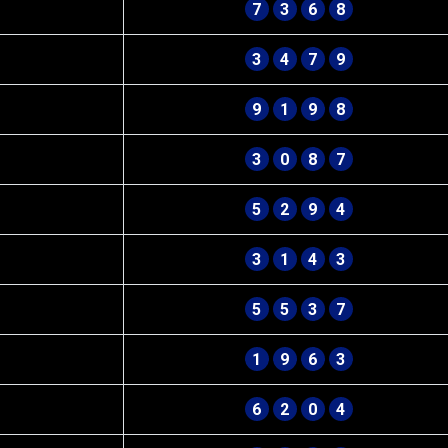
7
3
6
8
3
4
7
9
9
1
9
8
3
0
8
7
5
2
9
4
3
1
4
3
5
5
3
7
1
9
6
3
6
2
0
4