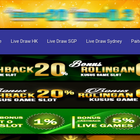
e
Live Draw HK
Live Draw SGP
Live Draw Sydney
Pai