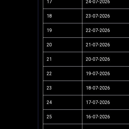
17
24-07-2026
18
23-07-2026
19
22-07-2026
20
21-07-2026
21
20-07-2026
22
19-07-2026
23
18-07-2026
24
17-07-2026
25
16-07-2026