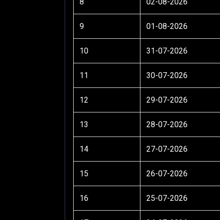
8
02-08-2026
9
01-08-2026
10
31-07-2026
11
30-07-2026
12
29-07-2026
13
28-07-2026
14
27-07-2026
15
26-07-2026
16
25-07-2026