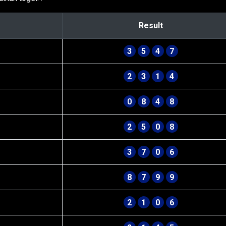
Result
3
5
4
7
2
3
1
4
0
8
4
8
2
5
0
8
3
7
0
6
8
7
9
9
2
1
0
6