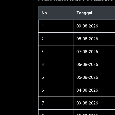
No
Tanggal
1
09-08-2026
2
08-08-2026
3
07-08-2026
4
06-08-2026
5
05-08-2026
6
04-08-2026
7
03-08-2026