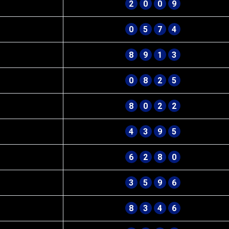
2
0
0
9
0
5
7
4
8
9
1
3
0
8
2
5
8
0
2
2
4
3
9
5
6
2
8
0
3
5
9
6
8
3
4
6