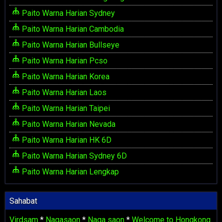
Paito Warna Harian Sydney
Paito Warna Harian Cambodia
Paito Warna Harian Bullseye
Paito Warna Harian Pcso
Paito Warna Harian Korea
Paito Warna Harian Laos
Paito Warna Harian Taipei
Paito Warna Harian Nevada
Paito Warna Harian HK 6D
Paito Warna Harian Sydney 6D
Paito Warna Harian Lengkap
Sahabat
Virdsam
*
Nagasaon
*
Naga saon
*
Welcome to Hongkong