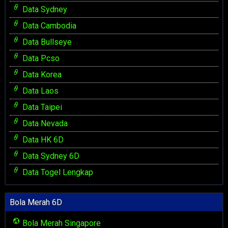
Data Sydney
Data Cambodia
Data Bullseye
Data Pcso
Data Korea
Data Laos
Data Taipei
Data Nevada
Data HK 6D
Data Sydney 6D
Data Togel Lengkap
Bola Merah 6D
Bola Merah Singapore