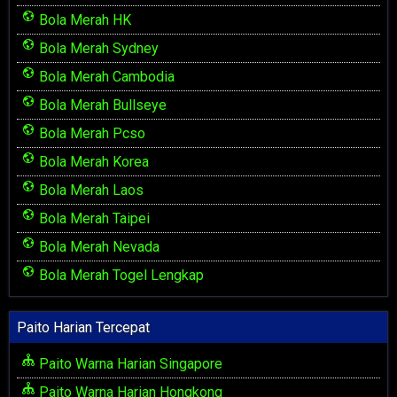
Bola Merah HK
Bola Merah Sydney
Bola Merah Cambodia
Bola Merah Bullseye
Bola Merah Pcso
Bola Merah Korea
Bola Merah Laos
Bola Merah Taipei
Bola Merah Nevada
Bola Merah Togel Lengkap
Paito Harian Tercepat
Paito Warna Harian Singapore
Paito Warna Harian Hongkong