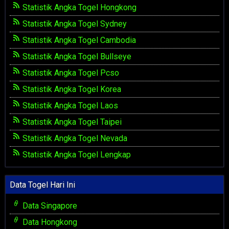
Statistik Angka Togel Hongkong
Statistik Angka Togel Sydney
Statistik Angka Togel Cambodia
Statistik Angka Togel Bullseye
Statistik Angka Togel Pcso
Statistik Angka Togel Korea
Statistik Angka Togel Laos
Statistik Angka Togel Taipei
Statistik Angka Togel Nevada
Statistik Angka Togel Lengkap
Data Togel Hari Ini
Data Singapore
Data Hongkong