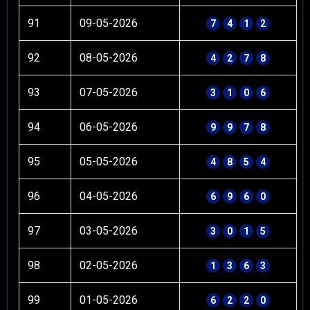
91
09-05-2026
7
4
1
2
92
08-05-2026
4
2
7
8
93
07-05-2026
3
1
0
6
94
06-05-2026
9
9
7
8
95
05-05-2026
4
8
5
4
96
04-05-2026
6
9
6
0
97
03-05-2026
3
0
1
5
98
02-05-2026
1
3
6
3
99
01-05-2026
6
2
2
0