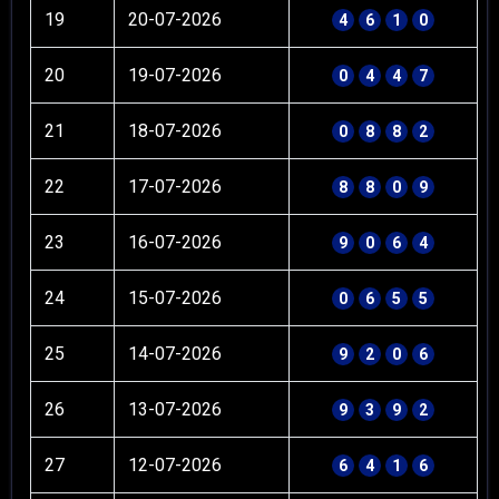
19
20-07-2026
4
6
1
0
20
19-07-2026
0
4
4
7
21
18-07-2026
0
8
8
2
22
17-07-2026
8
8
0
9
23
16-07-2026
9
0
6
4
24
15-07-2026
0
6
5
5
25
14-07-2026
9
2
0
6
26
13-07-2026
9
3
9
2
27
12-07-2026
6
4
1
6