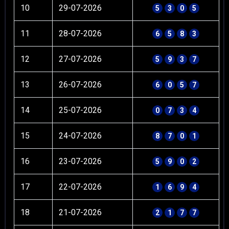
10
29-07-2026
5
3
0
5
11
28-07-2026
6
5
8
3
12
27-07-2026
5
9
3
7
13
26-07-2026
6
0
5
7
14
25-07-2026
0
7
3
4
15
24-07-2026
8
7
0
1
16
23-07-2026
5
9
0
2
17
22-07-2026
1
6
9
4
18
21-07-2026
2
1
7
7