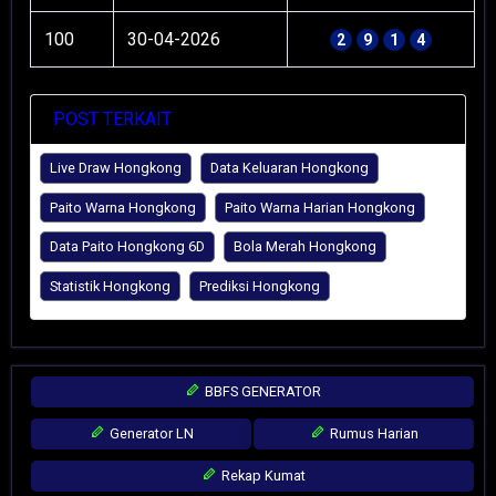
100
30-04-2026
2
9
1
4
POST TERKAIT
Live Draw Hongkong
Data Keluaran Hongkong
Paito Warna Hongkong
Paito Warna Harian Hongkong
Data Paito Hongkong 6D
Bola Merah Hongkong
Statistik Hongkong
Prediksi Hongkong
BBFS GENERATOR
Generator LN
Rumus Harian
Rekap Kumat