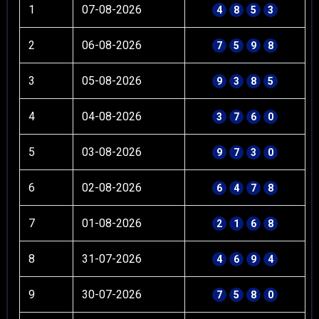
1
07-08-2026
4
8
5
3
2
06-08-2026
7
5
9
8
3
05-08-2026
9
3
8
5
4
04-08-2026
3
7
6
0
5
03-08-2026
9
7
3
0
6
02-08-2026
6
4
7
8
7
01-08-2026
2
1
6
8
8
31-07-2026
4
6
9
4
9
30-07-2026
7
5
8
0