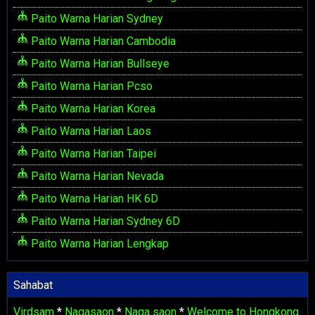
Paito Warna Harian Sydney
Paito Warna Harian Cambodia
Paito Warna Harian Bullseye
Paito Warna Harian Pcso
Paito Warna Harian Korea
Paito Warna Harian Laos
Paito Warna Harian Taipei
Paito Warna Harian Nevada
Paito Warna Harian HK 6D
Paito Warna Harian Sydney 6D
Paito Warna Harian Lengkap
Sahabat
Virdsam
*
Nagasaon
*
Naga saon
*
Welcome to Hongkong