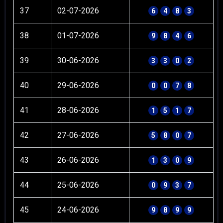
37
02-07-2026
6
4
8
3
38
01-07-2026
9
8
4
6
39
30-06-2026
3
3
0
2
40
29-06-2026
0
0
7
8
41
28-06-2026
1
5
1
7
42
27-06-2026
5
8
0
7
43
26-06-2026
1
3
0
9
44
25-06-2026
0
9
3
7
45
24-06-2026
9
8
9
9