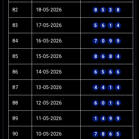
82
18-05-2026
8
5
3
8
83
17-05-2026
5
6
1
4
84
16-05-2026
7
0
9
9
85
15-05-2026
8
6
8
4
86
14-05-2026
6
5
6
6
87
13-05-2026
4
4
1
4
88
12-05-2026
6
0
1
6
89
11-05-2026
1
4
9
9
90
10-05-2026
7
8
6
5