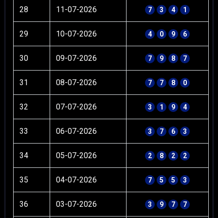
28
11-07-2026
7
3
4
1
29
10-07-2026
4
0
9
6
30
09-07-2026
7
9
8
7
31
08-07-2026
7
7
8
0
32
07-07-2026
3
1
9
4
33
06-07-2026
3
7
6
3
34
05-07-2026
2
8
2
2
35
04-07-2026
7
5
5
3
36
03-07-2026
3
9
7
7