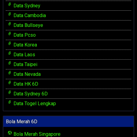
Data Sydney
Data Cambodia
Data Bullseye
Data Pcso
Data Korea
Data Laos
Data Taipei
Data Nevada
Data HK 6D
Data Sydney 6D
Data Togel Lengkap
Bola Merah 6D
Bola Merah Singapore