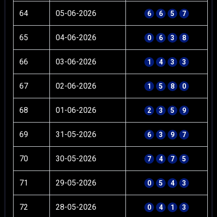
64
05-06-2026
6
6
5
7
65
04-06-2026
0
6
3
8
66
03-06-2026
1
4
3
3
67
02-06-2026
1
5
8
0
68
01-06-2026
2
3
5
9
69
31-05-2026
6
3
9
7
70
30-05-2026
7
4
7
5
71
29-05-2026
0
5
4
3
72
28-05-2026
0
4
1
3