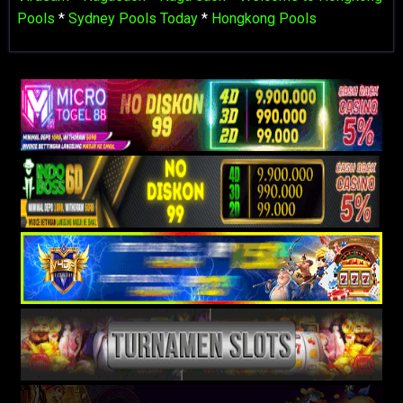
Pools
*
Sydney Pools Today
*
Hongkong Pools