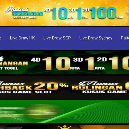
e
Live Draw HK
Live Draw SGP
Live Draw Sydney
Pai