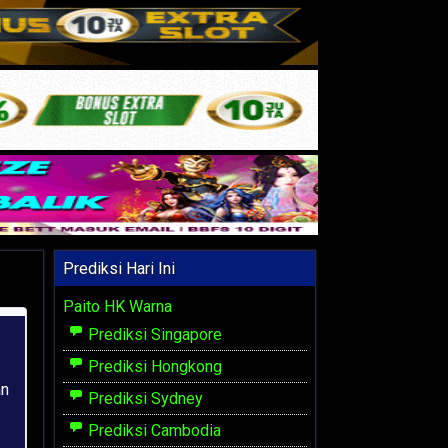
Prediksi Hari Ini
Paito HK Warna
Prediksi Singapore
Prediksi Hongkong
an
Prediksi Sydney
Prediksi Cambodia