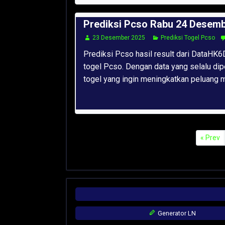
Prediksi Pcso Rabu 24 Desem
23 Desember 2025
Prediksi Togel Pcso
Prediksi Pcso hasil result dari DataHK6
togel Pcso. Dengan data yang selalu dip
togel yang ingin meningkatkan peluang men
« Prev
Generator LN