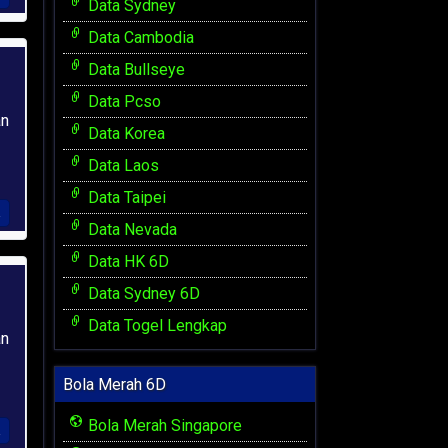
Data Sydney
Data Cambodia
Data Bullseye
Data Pcso
an
Data Korea
Data Laos
Data Taipei
a
Data Nevada
Data HK 6D
Data Sydney 6D
Data Togel Lengkap
an
Bola Merah 6D
Bola Merah Singapore
a