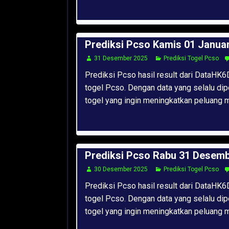
Prediksi Pcso Kamis 01 Januar
31 Desember 2025
Prediksi Togel Pcso
Prediksi Pcso hasil result dari DataHK6
togel Pcso. Dengan data yang selalu dip
togel yang ingin meningkatkan peluang men
Prediksi Pcso Rabu 31 Desem
30 Desember 2025
Prediksi Togel Pcso
Prediksi Pcso hasil result dari DataHK6
togel Pcso. Dengan data yang selalu dip
togel yang ingin meningkatkan peluang men