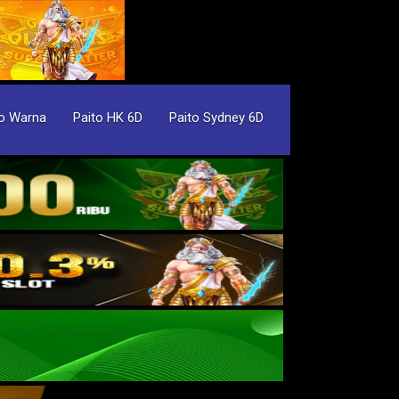
to Warna
Paito HK 6D
Paito Sydney 6D