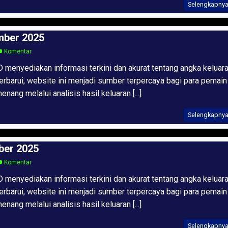
Selengkapny
mber 2025
Komentar
D menyediakan informasi terkini dan akurat tentang angka keluar
erbarui, website ini menjadi sumber terpercaya bagi para pemain
ang melalui analisis hasil keluaran [...]
Selengkapny
ber 2025
Komentar
D menyediakan informasi terkini dan akurat tentang angka keluar
erbarui, website ini menjadi sumber terpercaya bagi para pemain
ang melalui analisis hasil keluaran [...]
Selengkapny