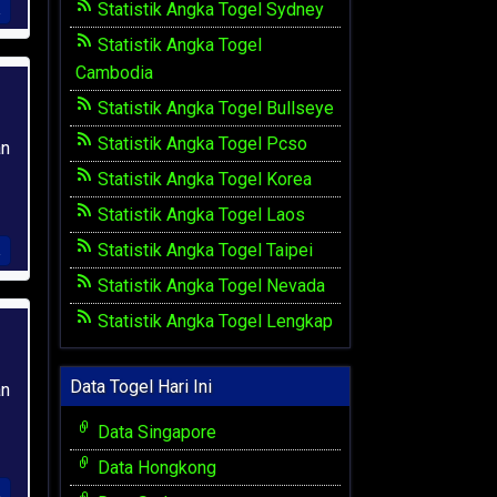
Statistik Angka Togel Sydney
a
Statistik Angka Togel
Cambodia
Statistik Angka Togel Bullseye
Statistik Angka Togel Pcso
an
Statistik Angka Togel Korea
Statistik Angka Togel Laos
Statistik Angka Togel Taipei
a
Statistik Angka Togel Nevada
Statistik Angka Togel Lengkap
Data Togel Hari Ini
an
Data Singapore
Data Hongkong
a