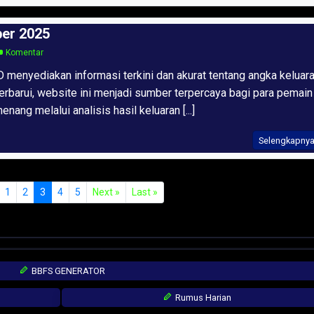
ber 2025
Komentar
D menyediakan informasi terkini dan akurat tentang angka keluar
erbarui, website ini menjadi sumber terpercaya bagi para pemain
ang melalui analisis hasil keluaran [...]
Selengkapny
1
2
3
4
5
Next »
Last »
BBFS GENERATOR
Rumus Harian