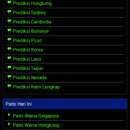
Prediksi Hongkong
Prediksi Sydney
Prediksi Cambodia
Prediksi Bullseye
Prediksi Pcso
Prediksi Korea
Prediksi Laos
Prediksi Taipei
Prediksi Nevada
Prediksi Kami Lengkap
Paito Hari Ini
Paito Warna Singapore
Paito Warna Hongkong