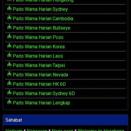
Paito Warna Harian Sydney
Paito Warna Harian Cambodia
Paito Warna Harian Bullseye
Paito Warna Harian Pcso
Paito Warna Harian Korea
Paito Warna Harian Laos
Paito Warna Harian Taipei
Paito Warna Harian Nevada
Paito Warna Harian HK 6D
Paito Warna Harian Sydney 6D
Paito Warna Harian Lengkap
Sahabat