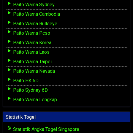
Paito Warna Sydney
Paito Warna Cambodia
Paito Warna Bullseye
Paito Warna Pcso
Paito Warna Korea
Paito Warna Laos
Paito Warna Taipei
Paito Warna Nevada
Paito HK 6D
Paito Sydney 6D
Paito Warna Lengkap
Statistik Togel
Statistik Angka Togel Singapore