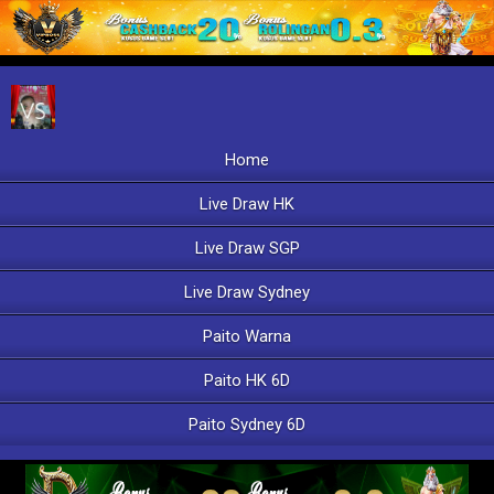
Home
Live Draw HK
Live Draw SGP
Live Draw Sydney
Paito Warna
Paito HK 6D
Paito Sydney 6D