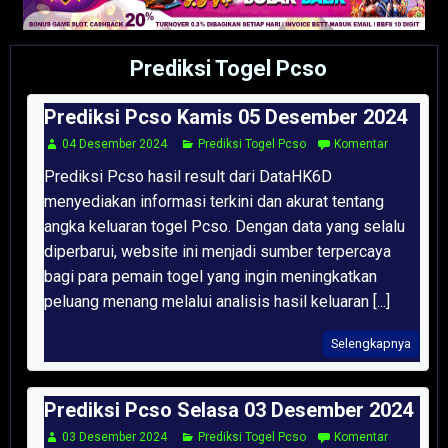
Prediksi Togel Pcso
Prediksi Pcso Kamis 05 Desember 2024
04 Desember 2024
Prediksi Togel Pcso
Komentar
Prediksi Pcso hasil result dari DataHK6D
menyediakan informasi terkini dan akurat tentang
angka keluaran togel Pcso. Dengan data yang selalu
diperbarui, website ini menjadi sumber terpercaya
bagi para pemain togel yang ingin meningkatkan
peluang menang melalui analisis hasil keluaran [...]
Selengkapnya
Prediksi Pcso Selasa 03 Desember 2024
03 Desember 2024
Prediksi Togel Pcso
Komentar