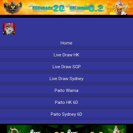
Home
Live Draw HK
Live Draw SGP
Live Draw Sydney
Paito Warna
Paito HK 6D
Paito Sydney 6D