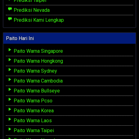
Prediksi Taipei
Prediksi Nevada
Prediksi Kami Lengkap
Paito Hari Ini
Paito Warna Singapore
Paito Warna Hongkong
Paito Warna Sydney
Paito Warna Cambodia
Paito Warna Bullseye
Paito Warna Pcso
Paito Warna Korea
Paito Warna Laos
Paito Warna Taipei