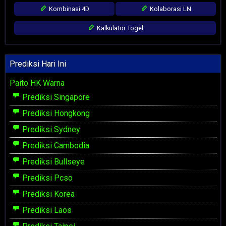
Kombinasi 4D
Kolaborasi LN
Kalkulator Togel
Prediksi Hari Ini
Paito HK Warna
Prediksi Singapore
Prediksi Hongkong
Prediksi Sydney
Prediksi Cambodia
Prediksi Bullseye
Prediksi Pcso
Prediksi Korea
Prediksi Laos