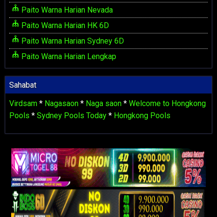
Paito Warna Harian Nevada
Paito Warna Harian HK 6D
Paito Warna Harian Sydney 6D
Paito Warna Harian Lengkap
Sahabat
Virdsam
*
Nagasaon
*
Naga saon
*
Welcome to Hongkong
Pools
*
Sydney Pools Today
*
Hongkong Pools