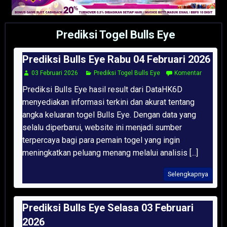
Prediksi Togel Bulls Eye
Prediksi Bulls Eye Rabu 04 Februari 2026
03 Februari 2026
Prediksi Togel Bulls Eye
Komentar
Prediksi Bulls Eye hasil result dari DataHK6D
menyediakan informasi terkini dan akurat tentang
angka keluaran togel Bulls Eye. Dengan data yang
selalu diperbarui, website ini menjadi sumber
terpercaya bagi para pemain togel yang ingin
meningkatkan peluang menang melalui analisis [...]
Selengkapnya
Prediksi Bulls Eye Selasa 03 Februari
2026