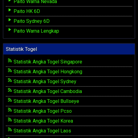
Paito Warna Nevada
Paito HK 6D
Paito Sydney 6D
Paito Warna Lengkap
Statistik Togel
Statistik Angka Togel Singapore
Statistik Angka Togel Hongkong
Statistik Angka Togel Sydney
Statistik Angka Togel Cambodia
Statistik Angka Togel Bullseye
Statistik Angka Togel Pcso
Statistik Angka Togel Korea
Statistik Angka Togel Laos