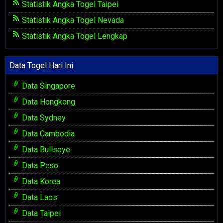
Statistik Angka Togel Taipei
Statistik Angka Togel Nevada
Statistik Angka Togel Lengkap
Data Togel Hari Ini
Data Singapore
Data Hongkong
Data Sydney
Data Cambodia
Data Bullseye
Data Pcso
Data Korea
Data Laos
Data Taipei