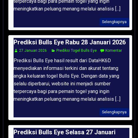
terpercaya bagi para pemain togel yang ingin
meningkatkan peluang menang melalui analisis [...]
Selengkapnya
Prediksi Bulls Eye Rabu 28 Januari 2026
27 Januari 2026
Prediksi Togel Bulls Eye
Komentar
Prediksi Bulls Eye hasil result dari DataHK6D
menyediakan informasi terkini dan akurat tentang
angka keluaran togel Bulls Eye. Dengan data yang
selalu diperbarui, website ini menjadi sumber
terpercaya bagi para pemain togel yang ingin
meningkatkan peluang menang melalui analisis [...]
Selengkapnya
Prediksi Bulls Eye Selasa 27 Januari