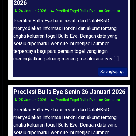
2026
26 Januari 2026
Prediksi Togel Bulls Eye
Komentar
Prediksi Bulls Eye hasil result dari DataHK6D
menyediakan informasi terkini dan akurat tentang
angka keluaran togel Bulls Eye. Dengan data yang
selalu diperbarui, website ini menjadi sumber
terpercaya bagi para pemain togel yang ingin
meningkatkan peluang menang melalui analisis [...]
Selengkapnya
Prediksi Bulls Eye Senin 26 Januari 2026
25 Januari 2026
Prediksi Togel Bulls Eye
Komentar
Prediksi Bulls Eye hasil result dari DataHK6D
menyediakan informasi terkini dan akurat tentang
angka keluaran togel Bulls Eye. Dengan data yang
selalu diperbarui, website ini menjadi sumber